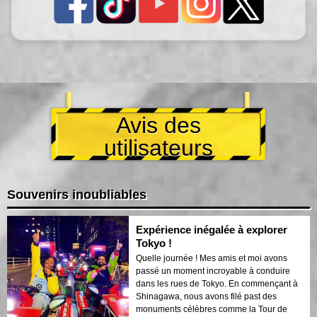
Avis des
utilisateurs
Souvenirs inoubliables
Expérience inégalée à explorer
Tokyo !
Quelle journée ! Mes amis et moi avons
passé un moment incroyable à conduire
dans les rues de Tokyo. En commençant à
Shinagawa, nous avons filé past des
monuments célèbres comme la Tour de