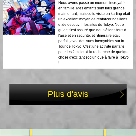
Nous avons passé un moment incroyable
en famille. Mes enfants sont tous grands
maintenant, mais cette visite en karting était
un excellent moyen de renforcer nos liens
et de découvrir les sites de Tokyo. Notre
guide s'est assuré que nous étions tous à
l'aise et en sécurité, et l'itinéraire était
parfait, avec des vues incroyables sur la
Tour de Tokyo. C'est une activité parfaite
pour les familles à la recherche de quelque
chose d'excitant et d'unique à faire à Tokyo
!
Plus d'avis