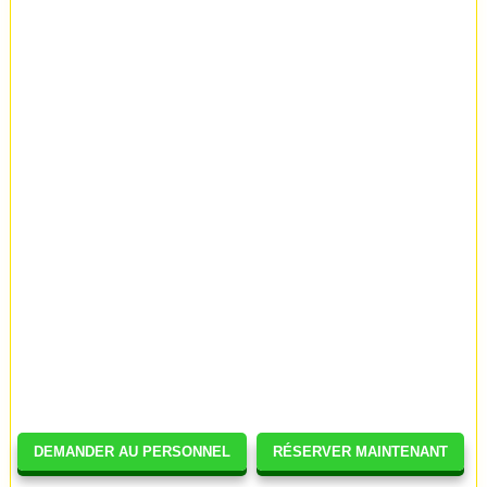
DEMANDER AU PERSONNEL
RÉSERVER MAINTENANT