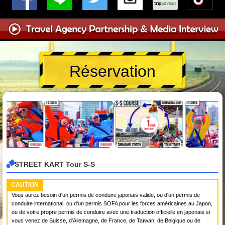
Réservation
STREET KART Tour S-S
CAUTION
Vous aurez besoin d'un permis de conduire japonais valide, ou d'un permis de
conduire international, ou d'un permis SOFA pour les forces américaines au Japon,
ou de votre propre permis de conduire avec une traduction officielle en japonais si
vous venez de Suisse, d'Allemagne, de France, de Taïwan, de Belgique ou de