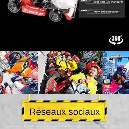
Réseaux sociaux