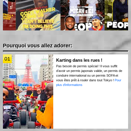
Pourquoi vous allez adorer:
01
Karting dans les rues !
Pas besoin de permis spécial ! Il vous suffit
d’avoir un permis japonais valide, un permis de
conduire international ou un permis SOFA et
vous êtes prêt à rouler dans tout Tokyo !
Pour
plus d'informations