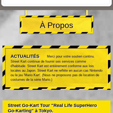
À Propos
ACTUALITÉS
Merci pour votre soutien continu.
Street Kart continue de fournir ses services comme
d'habitude. Street Kart est entièrement conforme aux lois
locales au Japon. Street Kart ne reflète en aucun cas Nintendo
ou le jeu 'Mario Kart'. (Nous ne proposons pas de location de
costumes de la série Mario.)
Street Go-Kart Tour "Real Life SuperHero
Go-Karting" à Tokyo.