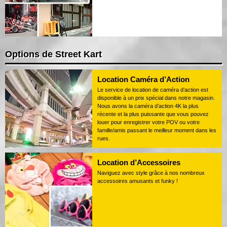
Options de Street Kart
Location Caméra d’Action
Le service de location de caméra d’action est
disponible à un prix spécial dans notre magasin.
Nous avons la caméra d’action 4K la plus
récente et la plus puissante que vous pouvez
louer pour enregistrer votre POV ou votre
famille/amis passant le meilleur moment dans les
rues.
Location d’Accessoires
Naviguez avec style grâce à nos nombreux
accessoires amusants et funky !