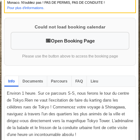
Monaco. N'oubliez pas ! PAS DE PERMIS, PAS DE CONDUITE !
Pour plus d'informations.
Could not load booking calendar
Open Booking Page
Please use the button above to access the booking page
Info
Documents
Parcours
FAQ
Lieu
Environ 1 heure. Sur ce parcours S-S, nous ferons le tour du centre
de Tokyo.Rien ne vaut l'excitation de faire du karting dans les
célèbres rues de Tokyo ! Commencez votre voyage à Shinagawa,
naviguez à travers l'un des quartiers les plus animés de la ville et
dirigez-vous directement vers la magnifique Tokyo Tower. L'adrénaline
de la balade et le frisson de la conduite urbaine font de cette visite
d'une heure un incontournable absolu !