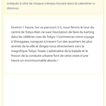
indiqués à côté de chaque créneau horaire dans le calendrier ci-
dessous.
Environ 1 heure. Sur ce parcours S-S, nous ferons le tour du
centre de Tokyo.Rien ne vaut l'excitation de faire du karting
dans les célèbres rues de Tokyo ! Commencez votre voyage
à Shinagawa, naviguez à travers l'un des quartiers les plus
animés de la ville et dirigez-vous directement vers la
magnifique Tokyo Tower. L'adrénaline de la balade et le
frisson de la conduite urbaine font de cette visite d'une
heure un incontournable absolu !