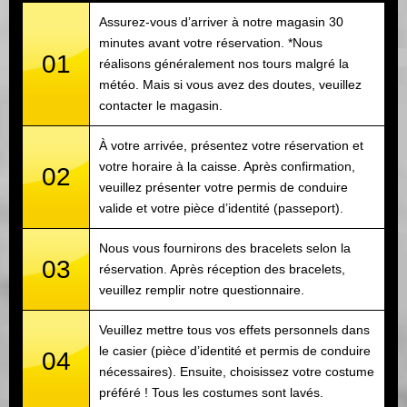
Assurez-vous d’arriver à notre magasin 30
minutes avant votre réservation. *Nous
01
réalisons généralement nos tours malgré la
météo. Mais si vous avez des doutes, veuillez
contacter le magasin.
À votre arrivée, présentez votre réservation et
votre horaire à la caisse. Après confirmation,
02
veuillez présenter votre permis de conduire
valide et votre pièce d’identité (passeport).
Nous vous fournirons des bracelets selon la
03
réservation. Après réception des bracelets,
veuillez remplir notre questionnaire.
Veuillez mettre tous vos effets personnels dans
le casier (pièce d’identité et permis de conduire
04
nécessaires). Ensuite, choisissez votre costume
préféré ! Tous les costumes sont lavés.