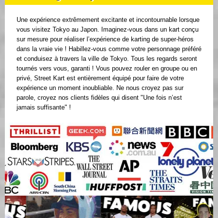
Une expérience extrêmement excitante et incontournable lorsque
vous visitez Tokyo au Japon. Imaginez-vous dans un kart conçu
sur mesure pour réaliser l’expérience de karting de super-héros
dans la vraie vie ! Habillez-vous comme votre personnage préféré
et conduisez à travers la ville de Tokyo. Tous les regards seront
tournés vers vous, garanti ! Vous pouvez rouler en groupe ou en
privé, Street Kart est entièrement équipé pour faire de votre
expérience un moment inoubliable. Ne nous croyez pas sur
parole, croyez nos clients fidèles qui disent "Une fois n’est
jamais suffisante" !