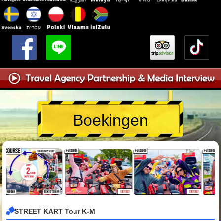
Boekingen
STREET KART Tour K-M