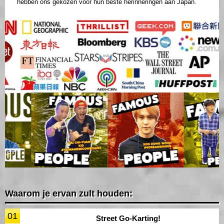
hebben ons gekozen voor hun beste herinneringen aan Japan.
Waarom je ervan zult houden:
01
Street Go-Karting!