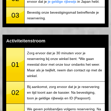
ervoor dat je
je geldige rijbewijs
in Japan hebt.
Bevestig onze bevestigingsmail betreffende je
03
reservering.
Activiteitenstroom
Zorg ervoor dat je 30 minuten voor je
reservering bij onze winkel bent. *We gaan
01
meestal door met onze tour ondanks het weer.
Maar als je twijfelt, neem dan contact op met de
winkel.
Bij aankomst, zorg ervoor dat je je reservering
02
en tijd toont aan de kassier. Na bevestiging,
toon je geldige rijbewijs en ID (Paspoort).
We geven polsbandjes volgens reservering. Na